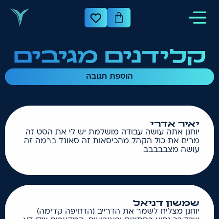
קלידנים מגיבים
הוספת תגובה
יאיר אדרי
יוחנן אתה עושה עבודה מושלמת יש לי את הסט זה
מרים את כול הקהל מהכיסאות זה סאונד ברמה זה
עושה מצבבבבב
שמשון דניאל
יוחנן מצליח לשמר את הדרייב (הדחיפה קדימה)