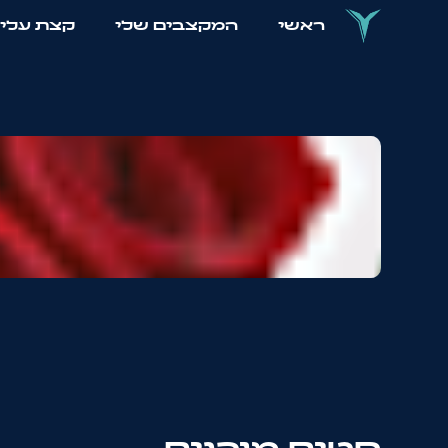
ראשי
המקצבים שלי
קצת עלי