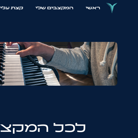
ראשי
המקצבים שלי
קצת עלי
לכל המקצב