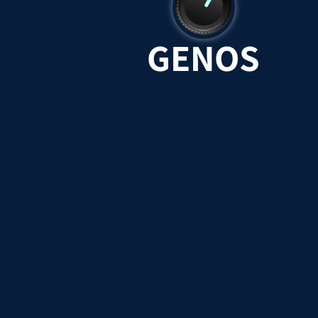
GENOS