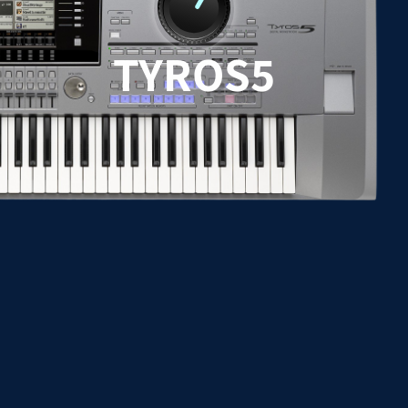
TYROS5