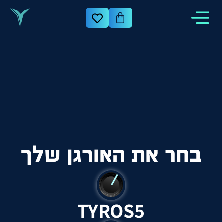
בחר את האורגן שלך
TYROS5