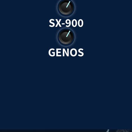
SX-900
GENOS