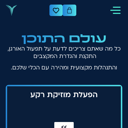
עולם התוכן
כל מה שאתם צריכים לדעת על תפעול האורגן,
התקנת והגדרת המקצבים
והתנהלות מקצועית ומהירה עם הכלי שלכם.
הפעלת מוזיקת רקע
>>