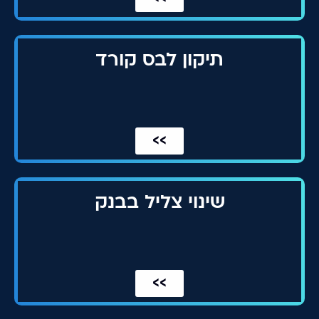
תיקון לבס קורד
>>
שינוי צליל בבנק
>>