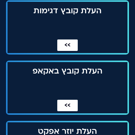
העלת קובץ דגימות
>>
העלת קובץ באקאפ
>>
העלת יוזר אפקט