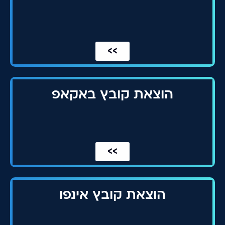
>>
הוצאת קובץ באקאפ
>>
הוצאת קובץ אינפו